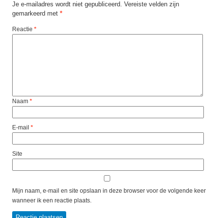
Je e-mailadres wordt niet gepubliceerd.
Vereiste velden zijn
gemarkeerd met
*
Reactie
*
Naam
*
E-mail
*
Site
Mijn naam, e-mail en site opslaan in deze browser voor de volgende keer
wanneer ik een reactie plaats.