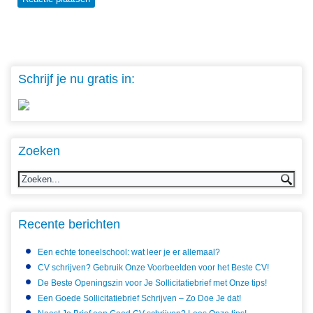
Schrijf je nu gratis in:
Zoeken
Recente berichten
Een echte toneelschool: wat leer je er allemaal?
CV schrijven? Gebruik Onze Voorbeelden voor het Beste CV!
De Beste Openingszin voor Je Sollicitatiebrief met Onze tips!
Een Goede Sollicitatiebrief Schrijven – Zo Doe Je dat!