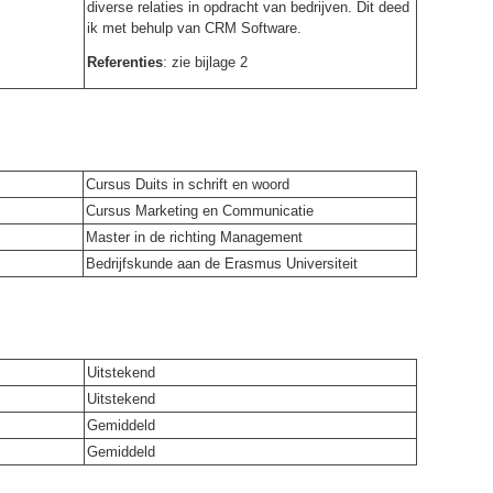
diverse relaties in opdracht van bedrijven. Dit deed
ik met behulp van CRM Software.
Referenties
: zie bijlage 2
Cursus Duits in schrift en woord
Cursus Marketing en Communicatie
Master in de richting Management
Bedrijfskunde aan de Erasmus Universiteit
Uitstekend
Uitstekend
Gemiddeld
Gemiddeld