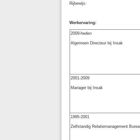
Rijbewijs:
Werkervaring:
2009-heden
Algemeen Directeur bij Insak
2001-2009
Manager bij Insak
1995-2001
Zelfstandig Relatiemanagement Burea