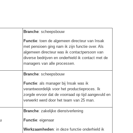
Branche
: scheepsbouw
Functie
: toen de algemeen directeur van Insak
met pensioen ging nam ik zijn functie over. Als
algemeen directeur was ik contactpersoon van
diverse bedrijven en onderhield ik contact met de
managers van alle processen.
Branche
: scheepsbouw
Functie
: als manager bij Insak was ik
verantwoordelijk voor het productieproces. Ik
zorgde ervoor dat de voorraad op tijd aangevuld en
verwerkt werd door het team van 25 man.
Branche
: zakelijke dienstverlening
u
Functie
: eigenaar
Werkzaamheden
: in deze functie onderhield ik