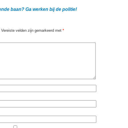
ende baan? Ga werken bij de politie!
Vereiste velden zijn gemarkeerd met
*