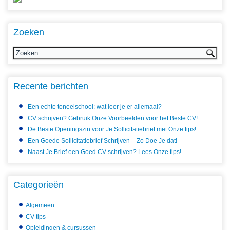
Zoeken
Recente berichten
Een echte toneelschool: wat leer je er allemaal?
CV schrijven? Gebruik Onze Voorbeelden voor het Beste CV!
De Beste Openingszin voor Je Sollicitatiebrief met Onze tips!
Een Goede Sollicitatiebrief Schrijven – Zo Doe Je dat!
Naast Je Brief een Goed CV schrijven? Lees Onze tips!
Categorieën
Algemeen
CV tips
Opleidingen & cursussen