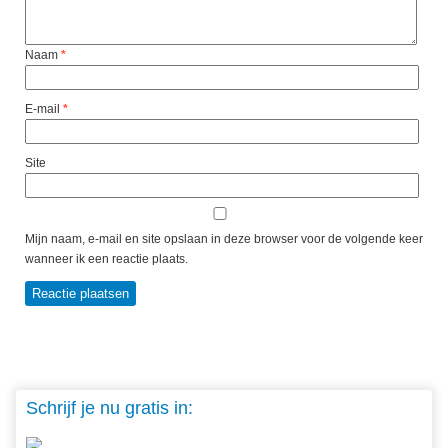
Naam
*
E-mail
*
Site
Mijn naam, e-mail en site opslaan in deze browser voor de volgende keer
wanneer ik een reactie plaats.
Schrijf je nu gratis in: